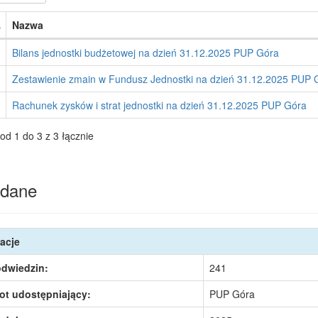
Nazwa
Bilans jednostki budżetowej na dzień 31.12.2025 PUP Góra
Zestawienie zmain w Fundusz Jednostki na dzień 31.12.2025 PUP 
Rachunek zysków i strat jednostki na dzień 31.12.2025 PUP Góra
od 1 do 3 z 3 łącznie
dane
acje
odwiedzin:
241
ot udostępniający:
PUP Góra