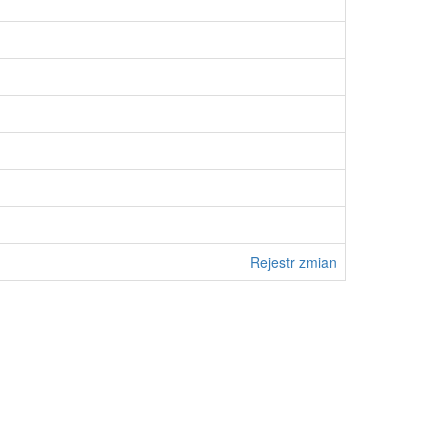
Rejestr zmian