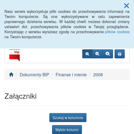
Menu
Nasz serwis wykorzystuje pliki cookies do przechowywania informacji na
Twoim komputerze. Są one wykorzystywane w celu zapewnienia
poprawnego działania serwisu. W każdej chwili możesz dokonać zmiany
PUP Góra
ustawień dot. przechowywania plików cookies w Twojej przeglądarce.
Korzystając z serwisu wyrażasz zgodę na przechowywanie
plików cookies
na Twoim komputerze.
Dokumenty BIP
Finanse i mienie
2008
Załączniki
Szukaj w kolumnie
Wybór kolumn