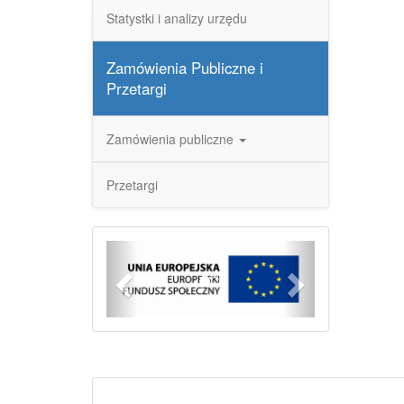
Statystki i analizy urzędu
Zamówienia Publiczne i
Przetargi
Zamówienia publiczne
Przetargi
Previous
Next