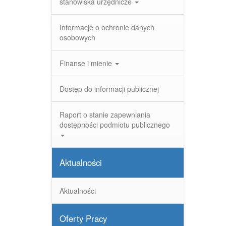
stanowiska urzędnicze
Informacje o ochronie danych
osobowych
Finanse i mienie
Dostęp do informacji publicznej
Raport o stanie zapewniania
dostępności podmiotu publicznego
Aktualności
Aktualności
Oferty Pracy