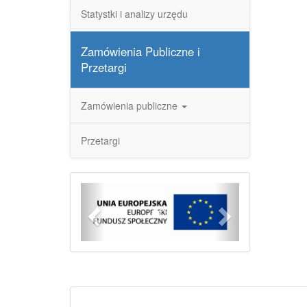
Statystki i analizy urzędu
Zamówienia Publiczne i
Przetargi
Zamówienia publiczne
Przetargi
Previous
Next