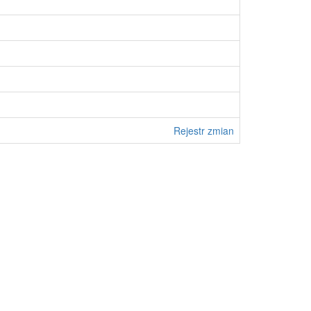
Rejestr zmian